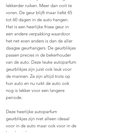
lekkerder ruiken. Meer dan ooit te
voren. De geur blijft maar liefst 45
tot 60 dagen in de auto hangen.
Het is een heerlijke frisse geur in
een andere verpakking waardoor
het net even anders is dan de aller
daagse geurhangers. De geurblikjes
passen precies in de bekerhouder
van de auto. Deze leuke autoparfum
geurblikjes zijn juist ook leuk voor
de mannen. Ze zijn altijd trots op
hun auto en nu ruikt de auto ook
nog is lekker voor een langere
periode.
Deze heerlijke autoparfum
geurblikjes zijn niet alleen ideaal
voor in de auto maar ook voor in de