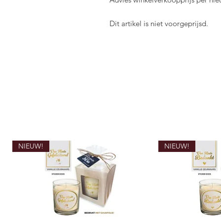
Dit artikel is niet voorgeprijsd.
NIEUW!
NIEUW!