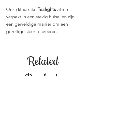
Onze kleurrijke
Tealights
zitten
verpakt in een stevig hulsel en zijn
een geweldige manier om een
gezellige sfeer te creëren.
Related
Products