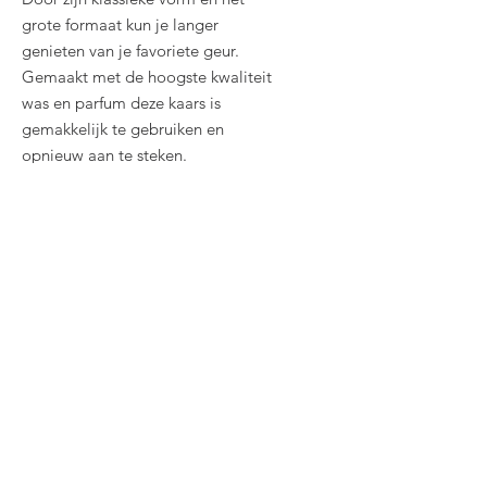
grote formaat kun je langer
genieten van je favoriete geur.
Gemaakt met de hoogste kwaliteit
was en parfum deze kaars is
gemakkelijk te gebruiken en
opnieuw aan te steken.
Related
Products