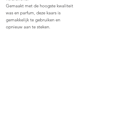
Gemaakt met de hoogste kwaliteit
was en parfum, deze kaars is
gemakkelijk te gebruiken en
opnieuw aan te steken.
Related
Products