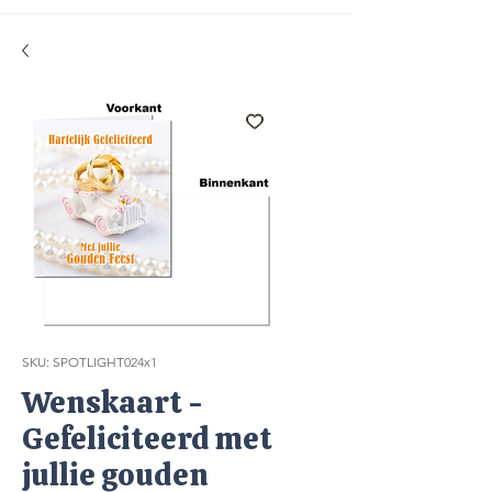
SKU: SPOTLIGHT024x1
Wenskaart -
Gefeliciteerd met
jullie gouden