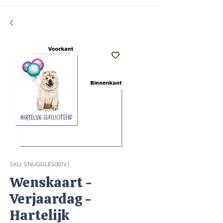
SKU: SNUGGLES007x1
Wenskaart -
Verjaardag -
Hartelijk