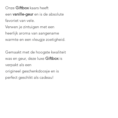
Onze
Giftbox
kaars heeft
een
vanille-geur
en is de absolute
favoriet van vele.
Verwen je zintuigen met een
heerlijk aroma van aangename
warmte en een vleugje zoetigheid.
Gemaakt met de hoogste kwaliteit
was en geur, deze luxe
Giftbox
is
verpakt als een
origineel geschenkdoosje en is
perfect geschikt als cadeau!
Gerelateerde