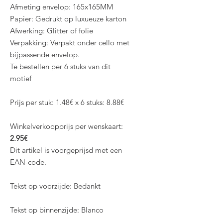
Afmeting envelop: 165x165MM
Papier: Gedrukt op luxueuze karton
Afwerking: Glitter of folie
Verpakking: Verpakt onder cello met
bijpassende envelop.
Te bestellen per 6 stuks van dit
motief
Prijs per stuk: 1.48€ x 6 stuks: 8.88€
Winkelverkoopprijs per wenskaart:
2.95€
Dit artikel is voorgeprijsd met een
EAN-code.
Tekst op voorzijde: Bedankt
Tekst op binnenzijde: Blanco