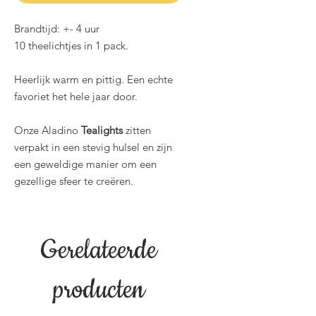
Brandtijd: +- 4 uur
10 theelichtjes in 1 pack.
Heerlijk warm en pittig. Een echte
favoriet het hele jaar door.
Onze Aladino
Tealights
zitten
verpakt in een stevig hulsel en zijn
een geweldige manier om een
gezellige sfeer te creëren.
Gerelateerde
producten