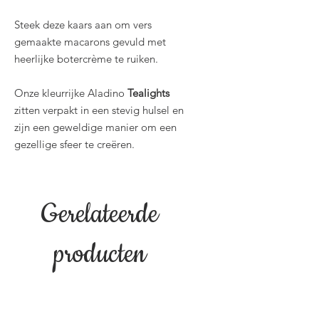
Steek deze kaars aan om vers
gemaakte macarons gevuld met
heerlijke botercrème te ruiken.
Onze kleurrijke Aladino
Tealights
zitten verpakt in een stevig hulsel en
zijn een geweldige manier om een
gezellige sfeer te creëren.
Gerelateerde
producten