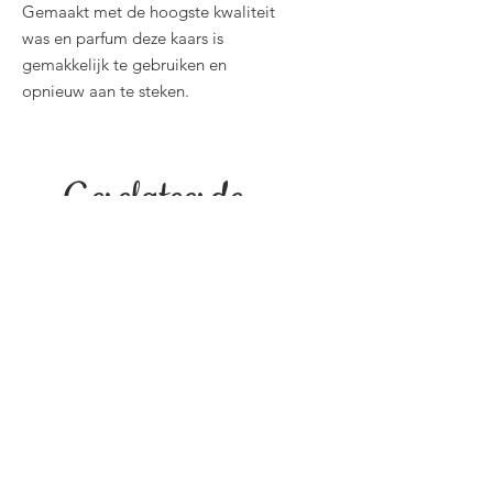
Gemaakt met de hoogste kwaliteit
was en parfum deze kaars is
gemakkelijk te gebruiken en
opnieuw aan te steken.
Gerelateerde
producten