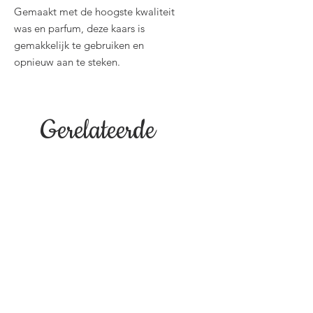
Gemaakt met de hoogste kwaliteit
was en parfum, deze kaars is
gemakkelijk te gebruiken en
opnieuw aan te steken.
Gerelateerde
producten
NIEUW!